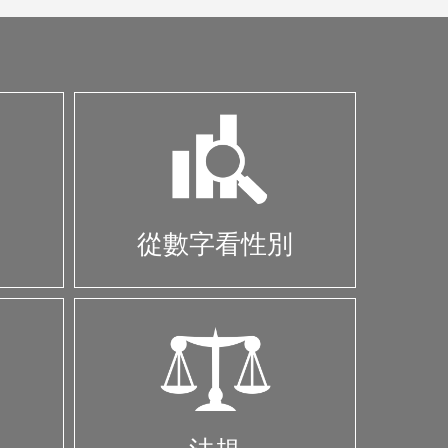
從數字看性別