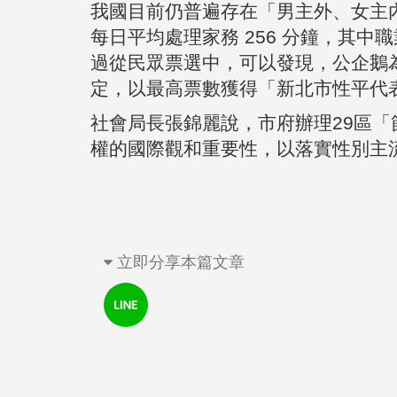
我國目前仍普遍存在「男主外、女主內
每日平均處理家務 256 分鐘，其中
過從民眾票選中，可以發現，公企鵝為
定，以最高票數獲得「新北市性平代
社會局長張錦麗說，市府辦理29區
權的國際觀和重要性，以落實性別主
立即分享本篇文章