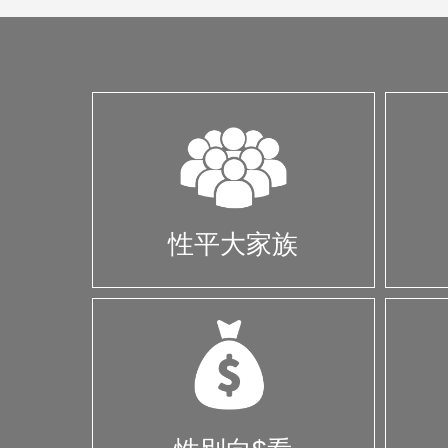
性平大家族