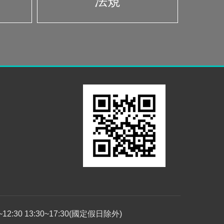
法規
30 13:30~17:30(國定假日除外)