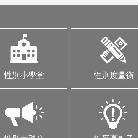
張
性別小學堂
性別度量衡