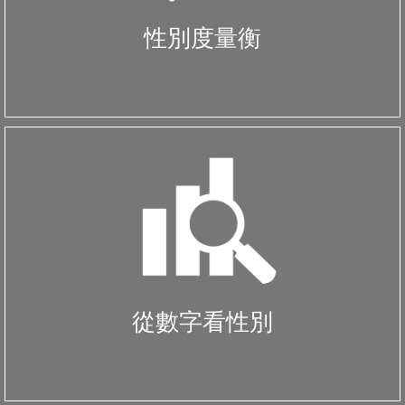
性別度量衡
從數字看性別