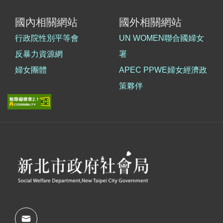
國內相關網站
國外相關網站
行政院性別平等會
UN WOMEN聯合國婦女
反暴力資源網
署
婦女團體
APEC PPWE婦女經濟政
策夥伴