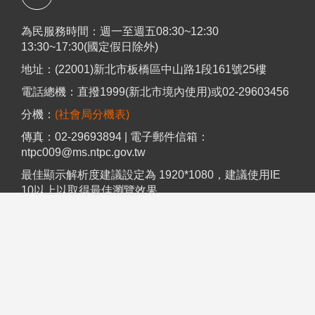
為民服務時間：週一至週五08:30~12:30
13:30~17:30(國定假日除外)
地址：(22001)新北市板橋區中山路1段161號25樓
電話總機：直撥1999(新北市境內使用)或02-29603456
分機：
(社會局分機表)
傳真：02-29693894 | 電子郵件信箱：
ntpc009@ms.ntpc.gov.tw
最佳顯示解析度建議設定為 1920*1080，建議使用IE
10以上以取得最佳瀏覽效果