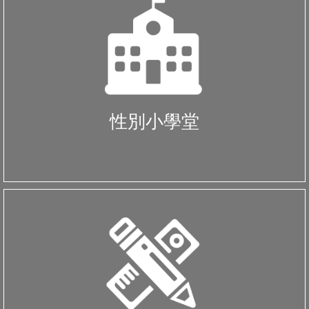
性別小學堂