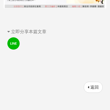
立即分享本篇文章
返回