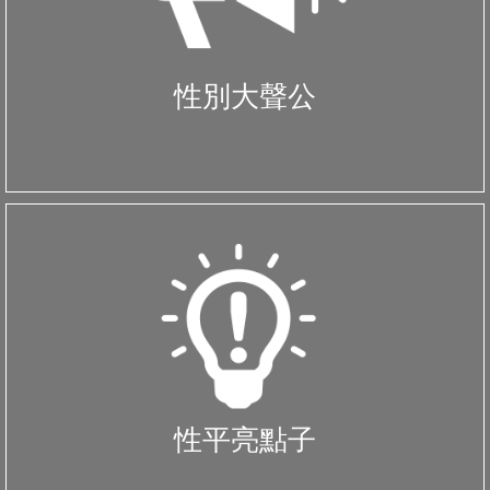
性別大聲公
性平亮點子