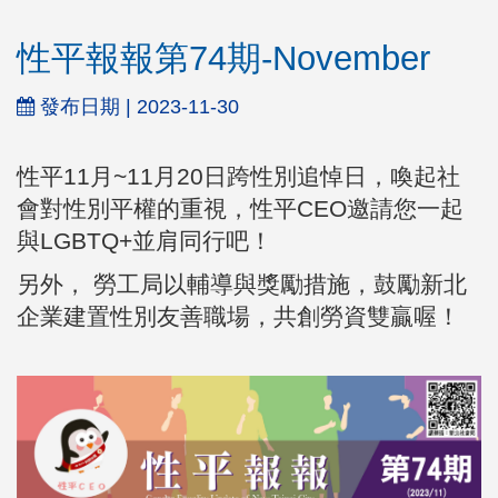
性平報報第74期-November
發布日期 | 2023-11-30
性平11月~11月20日跨性別追悼日，喚起社
會對性別平權的重視，性平CEO邀請您一起
與LGBTQ+並肩同行吧！
另外， 勞工局以輔導與獎勵措施，鼓勵新北
企業建置性別友善職場，共創勞資雙贏喔！