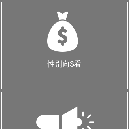
性別向$看