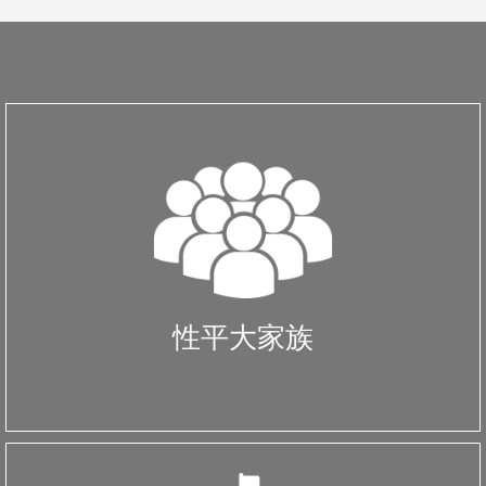
性平大家族